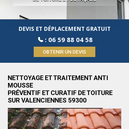
DEVIS ET DÉPLACEMENT GRATUIT
:
06 59 88 04 58
OBTENIR UN DEVIS
NETTOYAGE ET TRAITEMENT ANTI
MOUSSE
PRÉVENTIF ET CURATIF DE TOITURE
SUR VALENCIENNES 59300