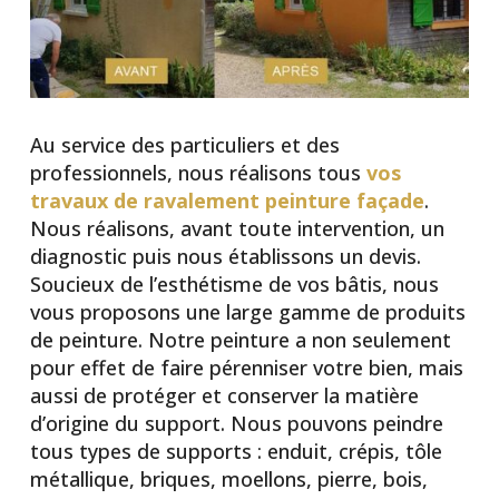
Au service des particuliers et des
professionnels, nous réalisons tous
vos
travaux de ravalement peinture façade
.
Nous réalisons, avant toute intervention, un
diagnostic puis nous établissons un devis.
Soucieux de l’esthétisme de vos bâtis, nous
vous proposons une large gamme de produits
de peinture. Notre peinture a non seulement
pour effet de faire pérenniser votre bien, mais
aussi de protéger et conserver la matière
d’origine du support. Nous pouvons peindre
tous types de supports : enduit, crépis, tôle
métallique, briques, moellons, pierre, bois,