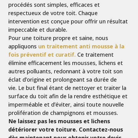
procédés sont simples, efficaces et
respectueux de votre toit. Chaque
intervention est conçue pour offrir un résultat
impeccable et durable.
Pour une toiture propre et saine, nous
appliquons
un traitement anti mousse à la
fois préventif et curatif.
Ce traitement
élimine efficacement les mousses, lichens et
autres polluants, redonnant à votre toit son
éclat d’origine et prolongeant sa durée de
vie.
Le but final étant de nettoyer et traiter la
surface du toit afin de la rendre esthétique et
imperméable et d’éviter, ainsi toute nouvelle
prolifération de champignons et mousses.
Ne laissez pas les mousses et lichens
détériorer votre toiture. Contactez-nous
dès maintenant pour obtenir votre devis