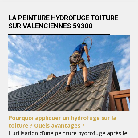
LA PEINTURE HYDROFUGE TOITURE
SUR VALENCIENNES 59300
Pourquoi appliquer un hydrofuge sur la
toiture ? Quels avantages ?
L’utilisation d’une peinture hydrofuge après le