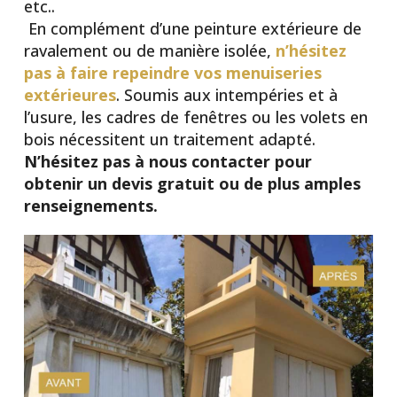
etc..
En complément d’une peinture extérieure de
ravalement ou de manière isolée,
n’hésitez
pas à faire repeindre vos menuiseries
extérieures
. Soumis aux intempéries et à
l’usure, les cadres de fenêtres ou les volets en
bois nécessitent un traitement adapté.
N’hésitez pas à nous contacter pour
obtenir un devis gratuit ou de plus amples
renseignements.