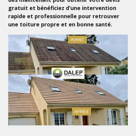
gratuit et bénéficiez d’une intervention
rapide et professionnelle pour retrouver
une toiture propre et en bonne santé.