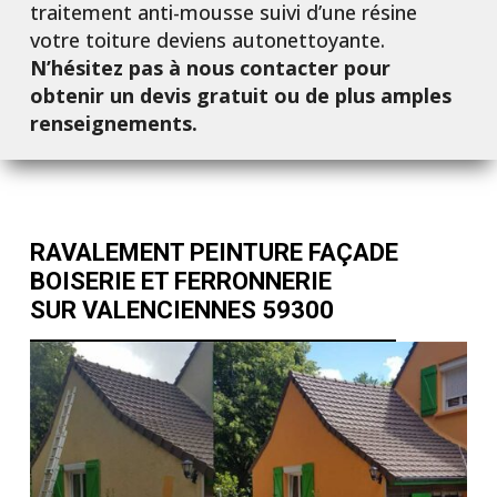
traitement anti-mousse suivi d’une résine
votre toiture deviens autonettoyante.
N’hésitez pas à nous contacter pour
obtenir un devis gratuit ou de plus amples
renseignements.
RAVALEMENT PEINTURE FAÇADE
BOISERIE ET FERRONNERIE
SUR VALENCIENNES 59300