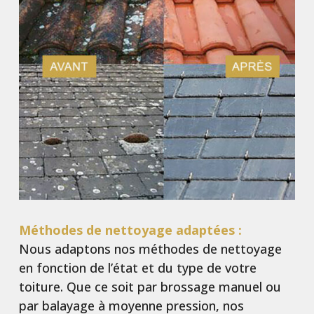
Méthode
s de netto
yage adaptées :
Nous adaptons nos méthodes de nettoyage
en fonction de l’état et du type de votre
toiture. Que ce soit par brossage manuel ou
par balayage à moyenne pression, nos