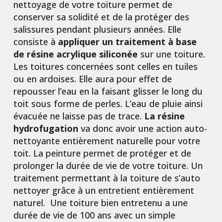
nettoyage de votre toiture permet de
conserver sa solidité et de la protéger des
salissures pendant plusieurs années. Elle
consiste à
appliquer un traitement à base
de résine acrylique siliconée
sur une toiture.
Les toitures concernées sont celles en tuiles
ou en ardoises. Elle aura pour effet de
repousser l’eau en la faisant glisser le long du
toit sous forme de perles. L’eau de pluie ainsi
évacuée ne laisse pas de trace.
La résine
hydrofugation
va donc avoir une action auto-
nettoyante entièrement naturelle pour votre
toit. La peinture permet de protéger et de
prolonger la durée de vie de votre toiture. Un
traitement permettant à la toiture de s’auto
nettoyer grâce à un entretient entièrement
naturel. Une toiture bien entretenu a une
durée de vie de 100 ans avec un simple