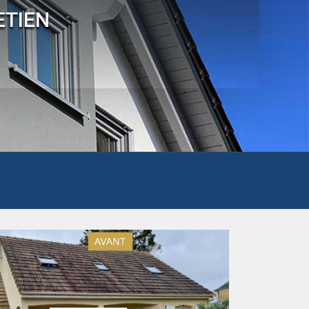
ETIEN