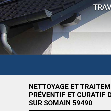
TRAV
NETTOYAGE ET TRAITEM
PRÉVENTIF ET CURATIF 
SUR SOMAIN 59490