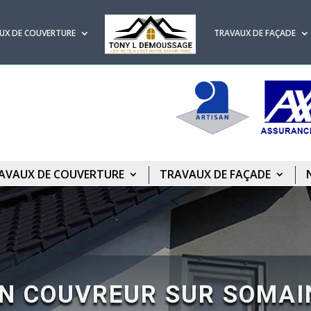
UX DE COUVERTURE
TRAVAUX DE FAÇADE
AVAUX DE COUVERTURE
TRAVAUX DE FAÇADE
N COUVREUR SUR SOMAI