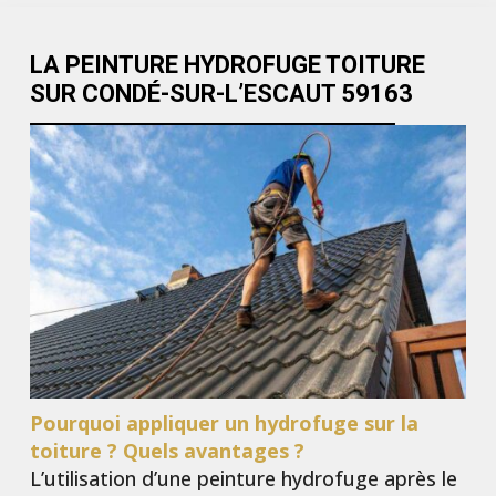
LA PEINTURE HYDROFUGE TOITURE
SUR CONDÉ-SUR-L’ESCAUT 59163
Pourquoi appliquer un hydrofuge sur la
toiture ? Quels avantages ?
L’utilisation d’une peinture hydrofuge après le