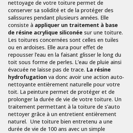
nettoyage de votre toiture permet de
conserver sa solidité et de la protéger des
salissures pendant plusieurs années. Elle
consiste à
appliquer un traitement à base
de résine acrylique siliconée
sur une toiture.
Les toitures concernées sont celles en tuiles
ou en ardoises. Elle aura pour effet de
repousser l’eau en la faisant glisser le long du
toit sous forme de perles. L’eau de pluie ainsi
évacuée ne laisse pas de trace.
La résine
hydrofugation
va donc avoir une action auto-
nettoyante entièrement naturelle pour votre
toit. La peinture permet de protéger et de
prolonger la durée de vie de votre toiture. Un
traitement permettant à la toiture de s’auto
nettoyer grâce à un entretient entièrement
naturel. Une toiture bien entretenu a une
durée de vie de 100 ans avec un simple