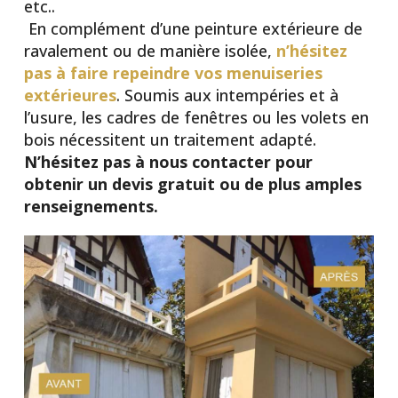
etc..
En complément d’une peinture extérieure de
ravalement ou de manière isolée,
n’hésitez
pas à faire repeindre vos menuiseries
extérieures
. Soumis aux intempéries et à
l’usure, les cadres de fenêtres ou les volets en
bois nécessitent un traitement adapté.
N’hésitez pas à nous contacter pour
obtenir un devis gratuit ou de plus amples
renseignements.