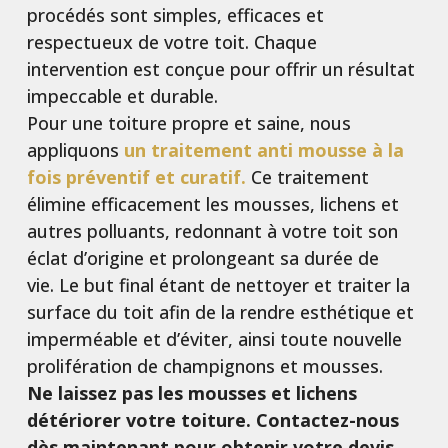
procédés sont simples, efficaces et
respectueux de votre toit. Chaque
intervention est conçue pour offrir un résultat
impeccable et durable.
Pour une toiture propre et saine, nous
appliquons
un traitement anti mousse à la
fois préventif et curatif.
Ce traitement
élimine efficacement les mousses, lichens et
autres polluants, redonnant à votre toit son
éclat d’origine et prolongeant sa durée de
vie.
Le but final étant de nettoyer et traiter la
surface du toit afin de la rendre esthétique et
imperméable et d’éviter, ainsi toute nouvelle
prolifération de champignons et mousses.
Ne laissez pas les mousses et lichens
détériorer votre toiture. Contactez-nous
dès maintenant pour obtenir votre devis