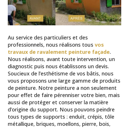
Au service des particuliers et des
professionnels, nous réalisons tous
vos
travaux de ravalement peinture façade
.
Nous réalisons, avant toute intervention, un
diagnostic puis nous établissons un devis.
Soucieux de l’esthétisme de vos bâtis, nous
vous proposons une large gamme de produits
de peinture. Notre peinture a non seulement
pour effet de faire pérenniser votre bien, mais
aussi de protéger et conserver la matière
d’origine du support. Nous pouvons peindre
tous types de supports : enduit, crépis, tôle
métallique, briques, moellons, pierre, bois,