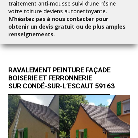
traitement anti-mousse suivi d’une résine
votre toiture deviens autonettoyante.
N’hésitez pas à nous contacter pour
obtenir un devis gratuit ou de plus amples
renseignements.
RAVALEMENT PEINTURE FAÇADE
BOISERIE ET FERRONNERIE
SUR CONDÉ-SUR-L’ESCAUT 59163