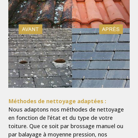
Méthode
s de netto
yage adaptées :
Nous adaptons nos méthodes de nettoyage
en fonction de l’état et du type de votre
toiture. Que ce soit par brossage manuel ou
par balayage à moyenne pression, nos