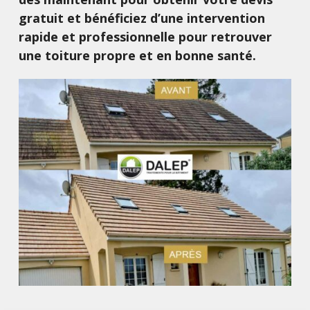
gratuit et bénéficiez d’une intervention
rapide et professionnelle pour retrouver
une toiture propre et en bonne santé.